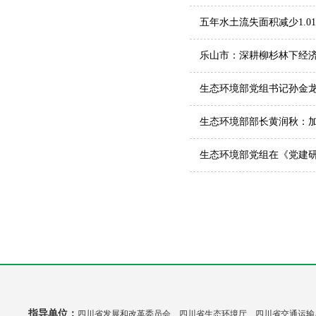
五年水土流失面积减少1.
乐山市：深耕柳杉林下经济
生态环境部党组书记孙金
生态环境部部长黄润秋：加
生态环境部党组在《党建
指导单位：
四川省发展和改革委员会 四川省生态环境厅 四川省交通运输