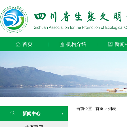
首页
机构介绍
新闻
|
|
当前位置:
首页
>
列表
新闻中心
›