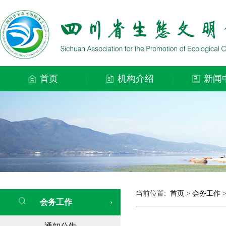
首页
机构介绍
新闻
|
|
当前位置:
首页
>
会务工作
会务工作
›