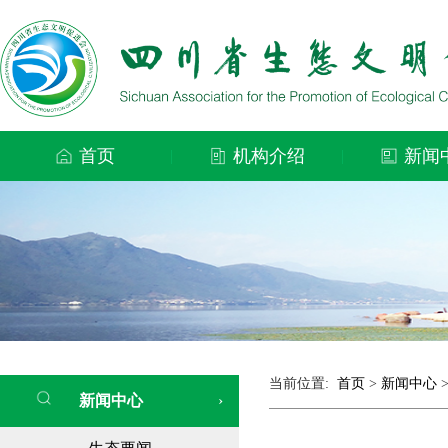
首页
机构介绍
新闻
|
|
当前位置:
首页
>
新闻中心
新闻中心
›