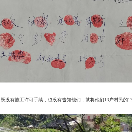
既没有施工许可手续，也没有告知他们，就将他们13户村民的13