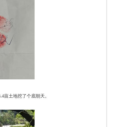
.4亩土地挖了个底朝天。