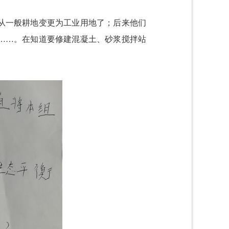
从一般耕地变更为工业用地了；后来他们
……。在知道要修建混凝土、砂浆搅拌站