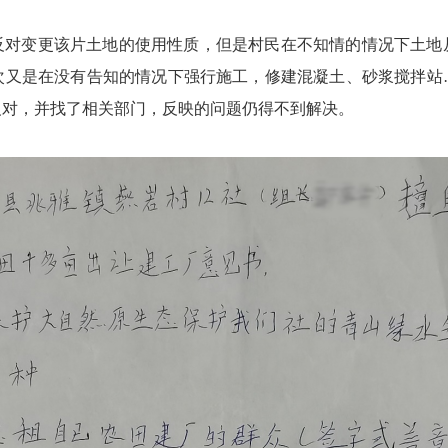
反对变更该片土地的使用性质，但是村民在不知情的情况下土地
次又是在没有告知的情况下强行施工，修建混凝土、砂浆搅拌站
反对，并找了相关部门，反映的问题仍得不到解决。