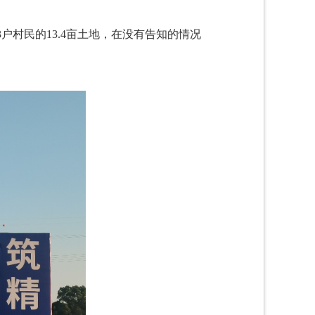
户村民的13.4亩土地，在没有告知的情况