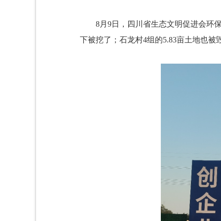
8月9日，四川省生态文明促进会环保
下被挖了；石龙村4组的5.83亩土地也被