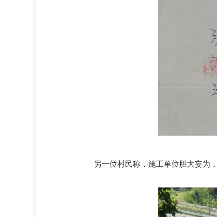
另一位村民称，施工单位胆大妄为，