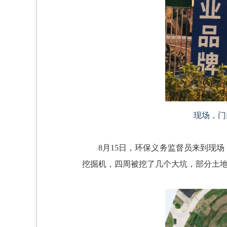
现场，门
8月15日，环保义务监督员来到现
挖掘机，四周被挖了几个大坑，部分土