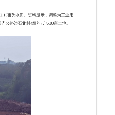
2.15亩为水田。资料显示，调整为工业用
齐公路边石龙村4组的7户5.83亩土地。