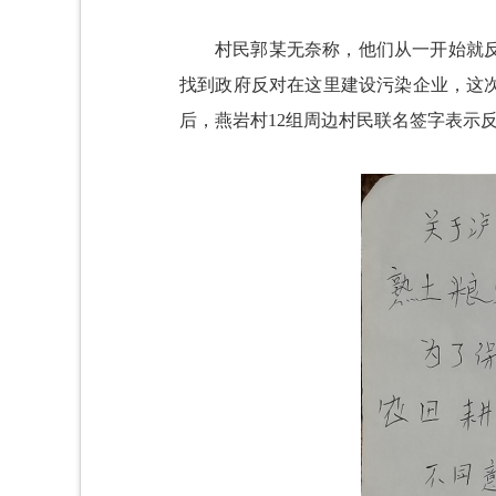
村民郭某无奈称，他们从一开始就
找到政府反对在这里建设污染企业，这
后，燕岩村12组周边村民联名签字表示