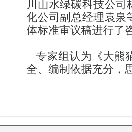
川山水绿碳科技公司
化公司副总经理袁泉
体标准审议稿进行了
专家组认为《大熊
全、编制依据充分，