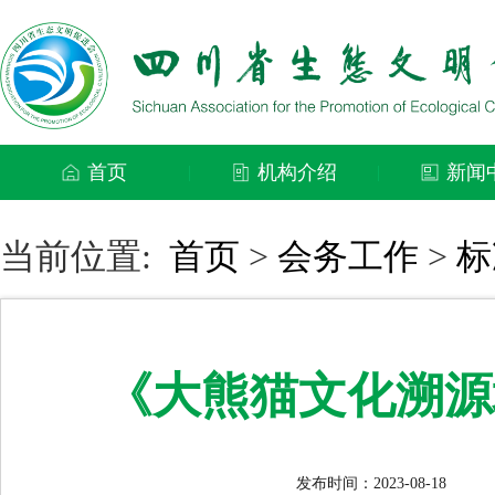
首页
机构介绍
新闻
|
|
当前位置:
首页
>
会务工作
>
标
《大熊猫文化溯源
发布时间：2023-08-18