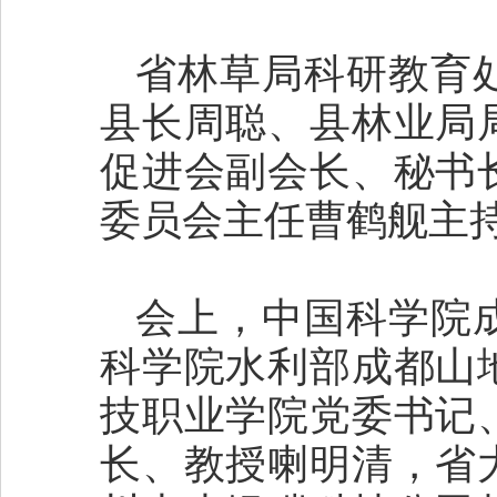
省林草局科研教育
县长周聪、县林业局
促进会副会长、秘书
委员会主任曹鹤舰主
会上，中国科学院
科学院水利部成都山
技职业学院党委书记
长、教授喇明清，省