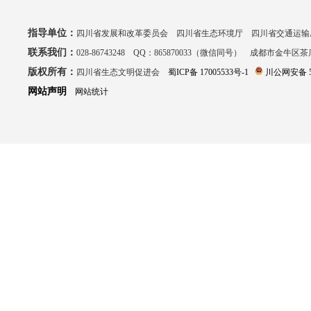
指导单位：
四川省发展和改革委员会 四川省生态环境厅 四川省交通运输
联系我们：
028-86743248 QQ：865870033（微信同号） 成都市金牛区
版权所有：
四川省生态文明促进会
蜀ICP备 17005533号-1
川公网安备 51
网站声明
网站统计