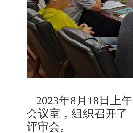
2023年8月18日
会议室，组织召开了
评审会。