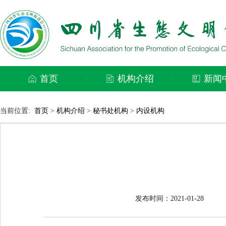
首页
机构介绍
新闻
|
|
当前位置:
首页
>
机构介绍
>
秘书处机构
>
内设机构
发布时间：2021-01-28