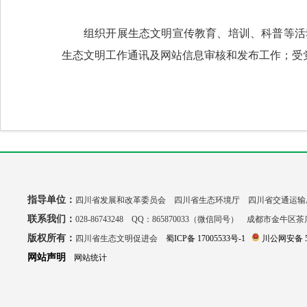
组织开展生态文明宣传教育、培训、科普等活
生态文明工作通讯及网站信息审核和发布工作；受
指导单位：
四川省发展和改革委员会 四川省生态环境厅 四川省交通运输
联系我们：
028-86743248 QQ：865870033（微信同号） 成都市金牛区
版权所有：
四川省生态文明促进会
蜀ICP备 17005533号-1
川公网安备 51
网站声明
网站统计