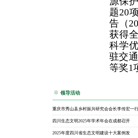
源保
题20
告（2
获得
科学优
驻交通
等奖1
领导活动
重庆市秀山县乡村振兴研究会会长李传宏一
四川生态文明2025年学术年会在成都召开
2025年度四川省生态文明建设十大案例发