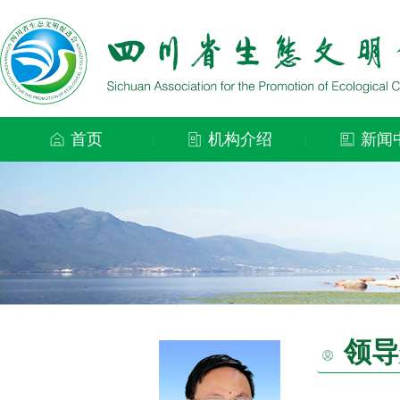
首页
机构介绍
新闻
|
|
领导