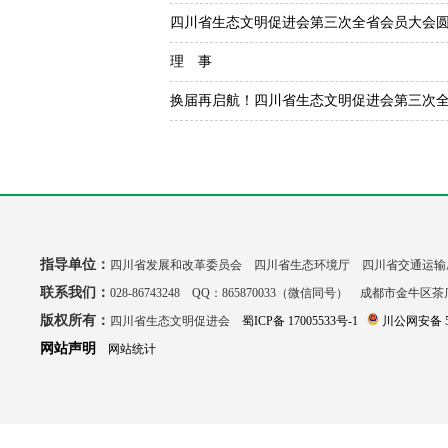
四川省生态文明促进会第三次全省会员大会
理 事
换届再启航！四川省生态文明促进会第三次
指导单位：
四川省发展和改革委员会 四川省生态环境厅 四川省交通运输
联系我们：
028-86743248 QQ：865870033（微信同号） 成都市金牛区
版权所有：
四川省生态文明促进会
蜀ICP备 17005533号-1
川公网安备 51
网站声明
网站统计