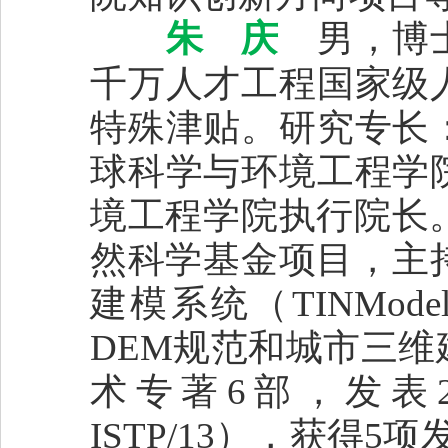
朱 庆
男，博
千万人才工程国家级
特殊津贴。研究专长
球科学与环境工程学
境工程学院执行院长。
然科学基金项目，主
建模系统（TINMode
DEM规范和城市三
术专著6部，发表26
ISTP/13），获得