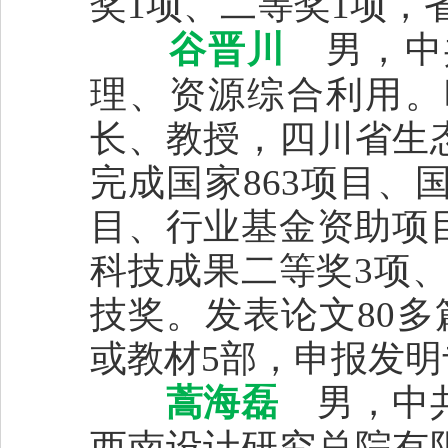
奖1项、二等奖1项，
谷晋川
男，中
理、资源综合利用。
长、教授，四川省生
完成国家863项目、国
目、行业基金资助项
科技成果二等奖3项
技奖。发表论文80多
或教材5部，申报发明
蒿海磊
男，中共
西南设计研究总院有