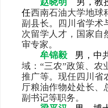
赵晓明
男，教
任
西南石油大学地球
副县长。四川省学术
次留学人才，国家自
审专家。
牟锦毅
男，中
域：“三农”政策、
推广等。现任四川省
厅粮油作物处处长、
副书记等职务。