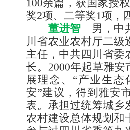
100余篇，获国家授
奖2项、二等奖1项，
董进智
男，中共
川省农业农村厅二级
主任，中共四川省委
长。2000年起草雅
展理念、“产业生态
安”建议，得到雅安
表。承担过统筹城乡
农村建设总体规划和