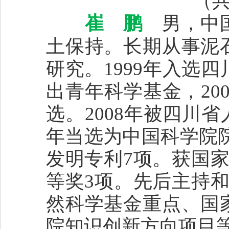
（共
崔 鹏
男，中
土保持。长期从事泥
研究。1999年入选
出青年科学基金，20
选。2008年被四川省
年当选为中国科学院院
发明专利7项。获国
等奖3项。先后主持和
然科学基金重点、国
院知识创新方向项目等