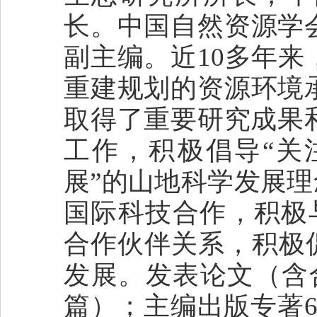
长。中国自然资源学
副主编。近10多年
重建规划的资源环境
取得了重要研究成果和
工作，积极倡导“关
展”的山地科学发展理
国际科技合作，积极与
合作伙伴关系，积极
发展。发表论文（含合作
篇）；主编出版专著