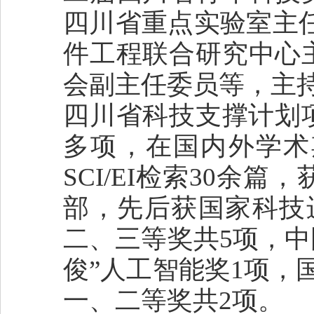
四川省重点实验室主
件工程联合研究中心
会副主任委员等，主持
四川省科技支撑计划
多项，在国内外学术
SCI/EI检索30余
部，先后获国家科技
二、三等奖共5项，中
俊”人工智能奖1项，
一、二等奖共2项。