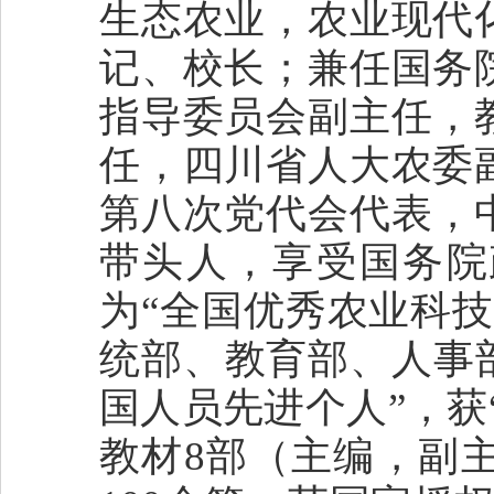
生态农业，农业现代
记、校长；兼任国务
指导委员会副主任，
任，四川省人大农委
第八次党代会代表，
带头人，享受国务院
为“全国优秀农业科技
统部、教育部、人事
国人员先进个人”，获
教材8部（主编，副