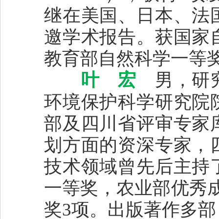
继在美国、日本、法
邀学术报告。获国家
教育部自然科学一等
叶 宏
男，研究
环境保护科学研究院
部及四川省评审专家
划方面的资深专家，
技术领域曾先后主持
一等奖，农业部优秀
奖3项。出版著作多