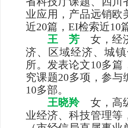
省科技厅课题、四川
业应用，产品远销欧
近20篇，EI检索近10
王 芳
女，经济
济、区域经济、城镇
所。发表论文10多
究课题20多项，参
10多部。
王晓羚
女，高
业经济、科技管理等
（市经信局直属事业