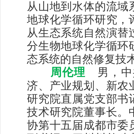
从山地到水体的流域
地球化学循环研究，
从生态系统自然演替
分生物地球化学循环
态系统的自然修复技
周伦理
男，中
济、产业规划、新农
研究院直属党支部书
技术研究院董事长。
协第十五届成都市委