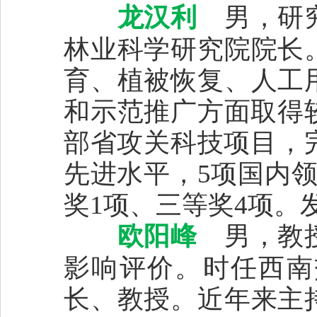
龙汉利
男，研究
林业科学研究院院长
育、植被恢复、人工
和示范推广方面取得
部省攻关科技项目，
先进水平，5项国内
奖1项、三等奖4项。
欧阳峰
男，教授
影响评价。
时任
西南
长、教授。近年来主