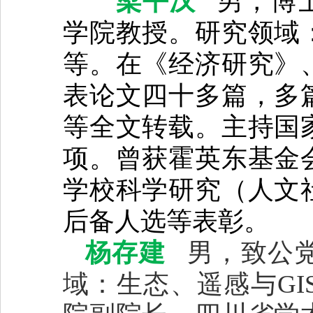
梁平汉
男，博
学院教授。研究领域
等。在《经济研究》
表论文四十多篇，多
等全文转载。主持国
项。曾获霍英东基金
学校科学研究（人文
后备人选等表彰。
杨存建
男，致公
域：生态、遥感与G