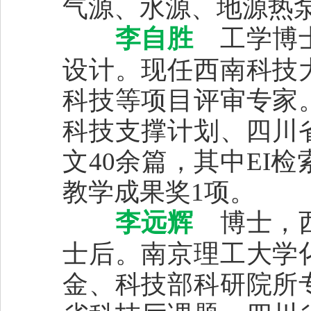
气源、水源、地源热
李自胜
工学博士
设计。现任西南科技
科技等项目评审专家
科技支撑计划、四川
文40余篇，其中EI检
教学成果奖1项。
李远辉
博士，西
士后。南京理工大学
金、科技部科研院所