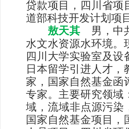
贷款项目，四川省项
道部科技开发计划项目
敖天其
男，中共
水文水资源水环境。
四川大学实验室及设
日本留学引进人才，
家，国家自然基金函
专家。主要研究领域
域，流域非点源污染，
国家自然基金项目，