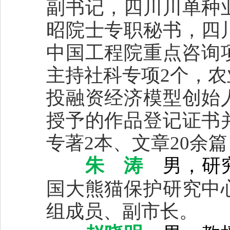
副书记，四川川单种
昭院士专职秘书，四
中国工程院重点咨询
主持社科专项2个，农
投融资经济模型创始
授予的作品登记证书
专著2本、文章20余
朱 涛
男，
研
国大熊猫保护研究中
组成员、副市长。