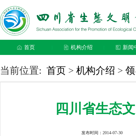
首页
机构介绍
新闻
|
|
当前位置:
首页
>
机构介绍
>
领
四川省生态文
发布时间：2014-07-30