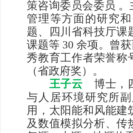
策咨询委员会委员 
管理等方面的研究和
题、四川省科技厅课
课题等 30 余项。
秀教育工作者荣誉称号
（省政府奖）。
王子云
博士，四
与人居环境研究所副
用，太阳能和风能建
及数值模拟分析、传