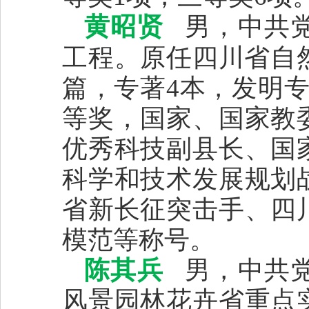
黄昭贤
男，中共党
工程。
原任四川省自
篇，专著4本，发明
等奖，国家、国家教
优秀科技副县长、国
科学和技术发展规划
省新长征突击手、四
模范等称号。
陈其兵
男，中共党
风景园林花卉省重点