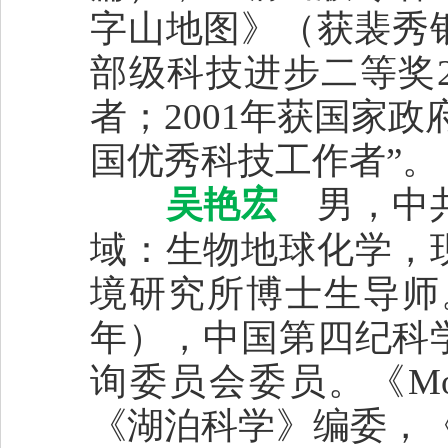
字山地图》（获裴秀
部级科技进步二等奖2
者；2001年获国家政
国优秀科技工作者”。
吴艳宏
男，中
域：生物地球化学，
境研究所博士生导师。
年），中国第四纪科
询委员会委员。《Mountai
《湖泊科学》编委，《Journ