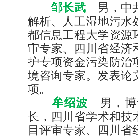
邹长武
男，中共
解析、人工湿地污水
都信息工程大学资源
审专家、四川省经济
护专项资金污染防治
境咨询专家。发表论文
项。
牟绍波
男，博
长，四川省学术和技
目评审专家、四川省