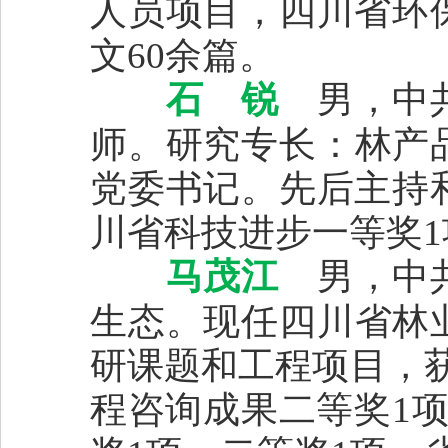
人员项目，四川省环
文60余篇。
石 锐
男，中共
师。研究专长：林产
党委书记。先后主持
川省科技进步一等奖1
马茂江
男，中共
生态。现任四川省林
研课题和工程项目，
程咨询成果二等奖1