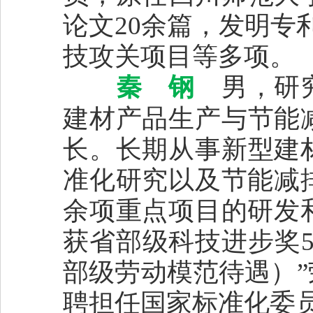
论文20余篇，发明专
技攻关项目等多项。
秦 钢
男，研究
建材产品生产与节能
长。长期从事新型建
准化研究以及节能减
余项重点项目的研发
获省部级科技进步奖
部级劳动模范待遇）
聘担任国家标准化委员会