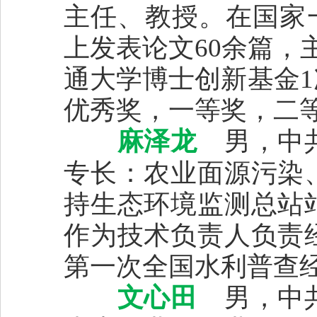
主任、教授。在国家一
上发表论文60余篇，
通大学博士创新基金
优秀奖，一等奖，二等
麻泽龙
男，中共
专长：农业面源污染
持生态环境监测总站
作为技术负责人负责
第一次全国水利普查
文心田
男，中共