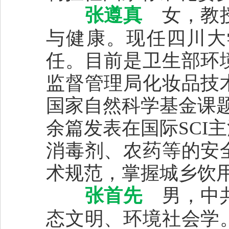
张遵真
女，教授
与健康。现任四川大
任。目前是卫生部环
监督管理局化妆品技
国家自然科学基金课题
余篇发表在国际SCI
消毒剂、农药等的安
术规范，掌握城乡饮
张首先
男，中共
态文明、环境社会学