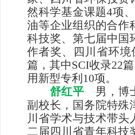
然科学基金课题4项
油等企业组织的合作
科技奖、第七届中国
作者奖、四川省环境
篇，其中SCI收录22
用新型专利10项。
舒红平
男，博士
副校长，国务院特殊
川省学术与技术带头
二届四川省青年科技