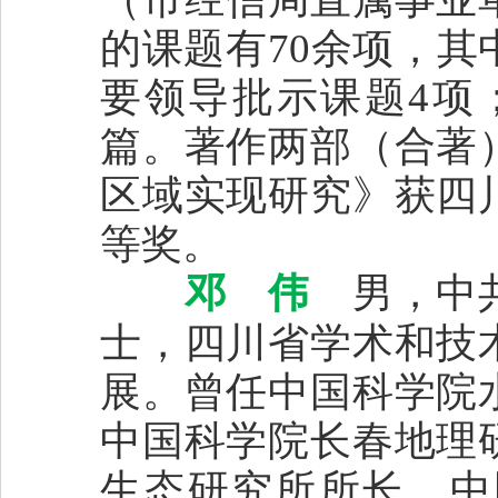
的课题有70余项，其
要领导批示课题4项；
篇。著作两部（合著
区域实现研究》获四
等奖。
邓 伟
男，中共
士，四川省学术和技
展。曾任中国科学院
中国科学院长春地理
生态研究所所长，中