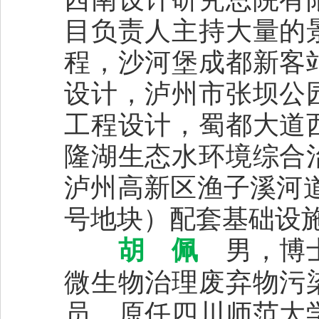
目负责人主持大量的
程，沙河堡成都新客
设计，泸州市张坝公
工程设计，蜀都大道
隆湖生态水环境综合
泸州高新区渔子溪河道
号地块）配套基础设
胡 佩
男，博士
微生物治理废弃物污
员，原任四川师范大