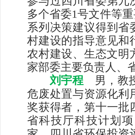
参与过四川省委第九
多个省委1号文件等
系列决策建议得到省
村建设的指导意见和
农村建设、生态文明
家部委主要负责人、
刘宇程
男，教授
危废处置与资源化利
奖获得者，第十一批
省科技厅科技计划项
家、四川省环保投资