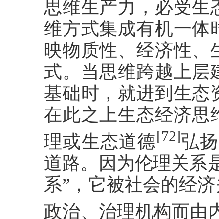
思维生产力，必受生
维方式集成有机一体
映物质性、经济性、
式。当思维跨越上层
基础时，就进到生态
在此之上生态经济思
[72]
理或生态道德
弘扬
道路。因为伦理关系
系”，它被社会的经
政治、治理机构而由