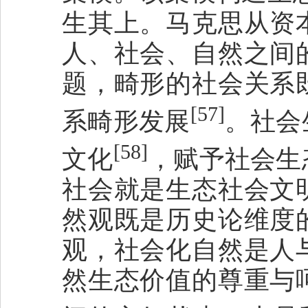
生其上。马克思从资
人、社会、自然之间
题，畸形的社会关系
[57]
系畸形发展
。社会
[58]
文化
，赋予社会生
社会就是生态社会文
然观既是历史论维度
观，社会化自然是人
然生态价值的尊重与