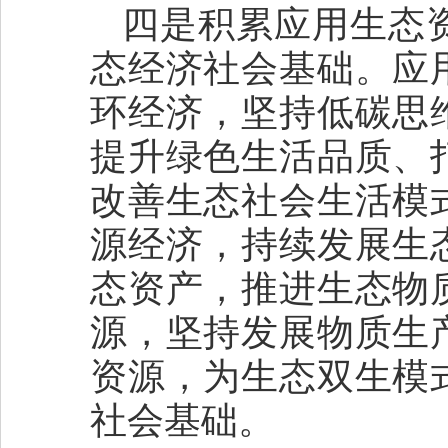
四是积累应用生态
态经济社会基础。应
环经济，坚持低碳思
提升绿色生活品质、
改善生态社会生活模
源经济，持续发展生
态资产，推进生态物
源，坚持发展物质生
资源，为生态双生模
社会基础。