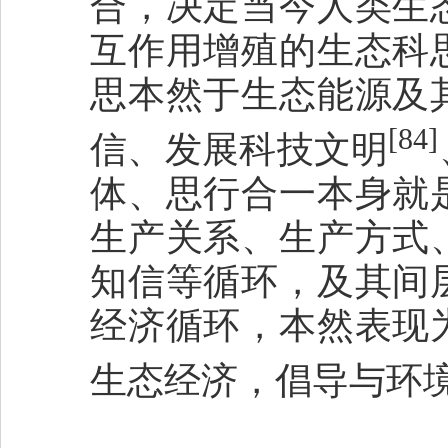
合，决定当今人类生
互作用增殖的生态科
思本然于生态能源及
[84]
信、发展科技文明
体、思行合一本身就
生产关系、生产方式
知信等循环，及其间
经济循环，本然表现
生态经济，倡导与环