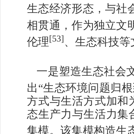
生态经济形态，与社
相贯通，作为独立文
[53]
伦理
、生态科技等
一是塑造生态社会
出“生态环境问题归根
方式与生活方式加和
态生产力与生活力集
集模。该集模构造生