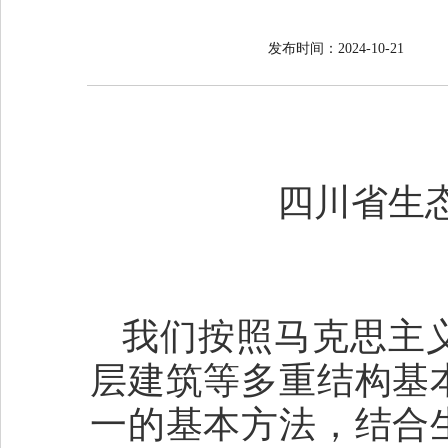
发布时间：2024-10-21
四川省生
我们按照马克思主
层建筑等多重结构基
一的基本方法，结合