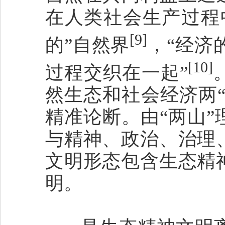
在人类社会生产过程
[9]
的”自然界
，“经济
[10]
过程交织在一起”
然生态和社会经济两“
精准论断。由“两山
与精神、政治、治理
文明形态包含生态精
明。