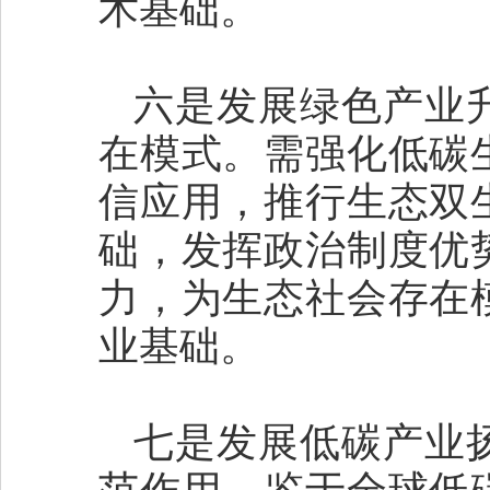
术基础。
六是发展绿色产业
在模式。需强化低碳
信应用，推行生态双
础，发挥政治制度优
力，为生态社会存在
业基础。
七是发展低碳产业