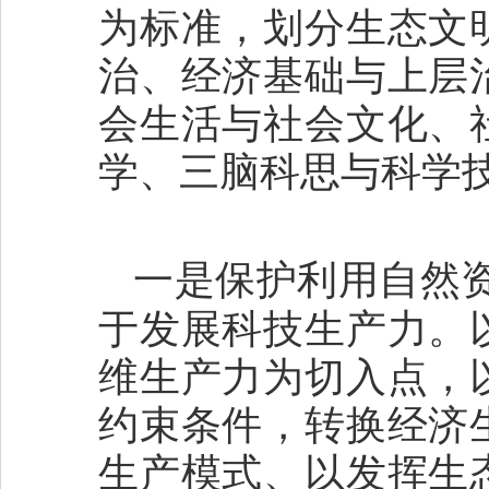
为标准，划分生态文
治、经济基础与上层
会生活与社会文化、
学、三脑科思与科学
一是保护利用自然
于发展科技生产力。
维生产力为切入点，
约束条件，转换经济
生产模式、以发挥生