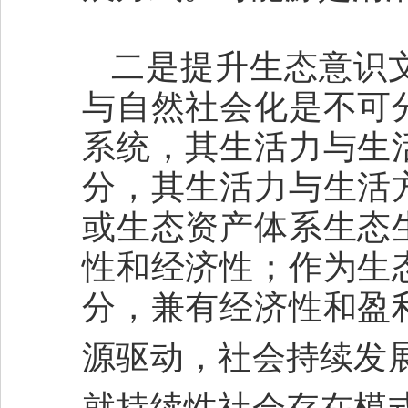
二是提升生态意识
与自然社会化是不可
系统，其生活力与生
分，其生活力与生活
或生态资产体系生态
性和经济性；作为生
分，兼有经济性和盈
源驱动，社会持续发
就持续性社会存在模