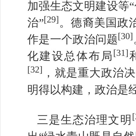
加强生态文明建设等“
[29]
治”
。德裔美国政
[30]
作是一个政治问题
[31]
化建设总体布局
[32]
，就是重大政治决
明得以构建，政治是
[
三是生态治理文明