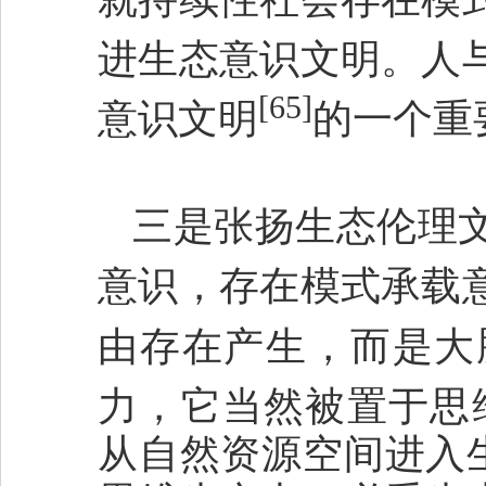
进生态意识文明。人
[65]
意识文明
的一个重
三是张扬生态伦理
意识，存在模式承载
由存在产生，而是大
力，它当然被置于思
从自然资源空间进入