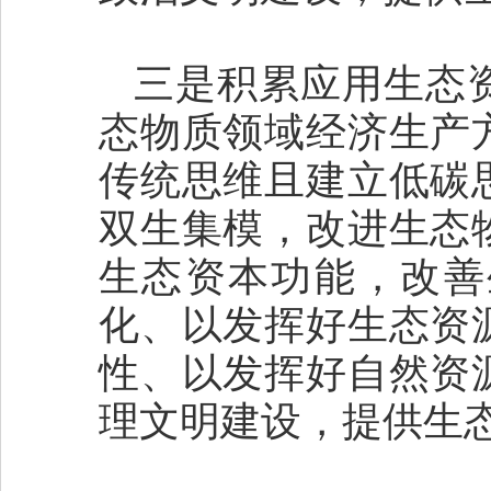
三是积累应用生态
态物质领域经济生产
传统思维且建立低碳
双生集模，改进生态
生态资本功能，改善
化、以发挥好生态资
性、以发挥好自然资
理文明建设，提供生