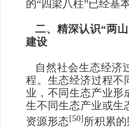
的“四梁八柱”已经基
二、精深认识“两
建设
自然社会生态经济
程。生态经济过程不
业，不同生态产业形
生不同生态产业或生
[50]
资源形态
所积累的