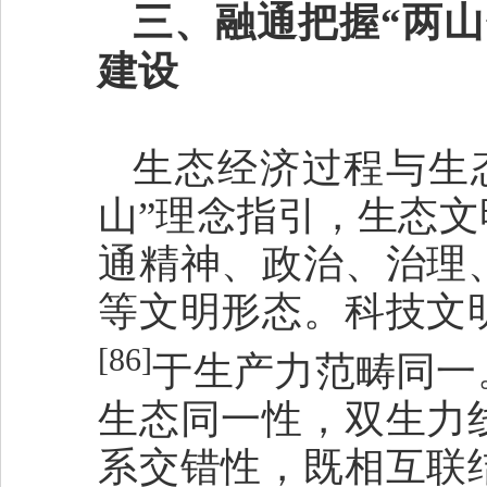
三、融通把握“两
建设
生态经济过程与生
山”理念指引，生态
通精神、政治、治理
等文明形态。科技文
[86]
于生产力范畴同一
生态同一性，双生力
系交错性，既相互联