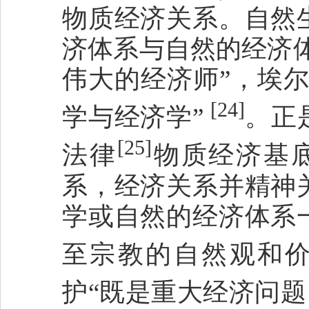
物质经济关系。自然
济体系与自然的经济
伟大的经济师”，埃
[24]
学与经济学”
。正
[25]
法律
物质经济基
系，经济关系并精神
学或自然的经济体系
至宗教的自然观和
护“既是重大经济问题