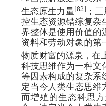
[82]
生态原生力量
；三
控生态资源错综复杂
界整体是使用价值的
资料和劳动对象的第
物质财富的源泉，在
科技思维作为一种文
等因素构成的复杂系
定当今人类生态思维
而增殖的生态科思方