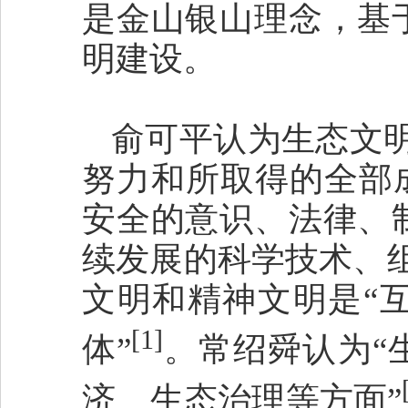
是金山银山理念，基
明建设。
俞可平认为生态文
努力和所取得的全部
安全的意识、法律、
续发展的科学技术、
文明和精神文明是“
[1]
体”
。常绍舜认为“
济、生态治理等方面”