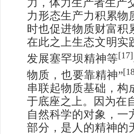
力，体力生产者生产
力形态生产力积累物
时也促进物质财富积
在此之上生态文明实
[17]
发展塞罕坝精神等
[1
物质，也要靠精神”
串联起物质基础，构
于底座之上。因为在
自然科学的对象，一
部分，是人的精神的