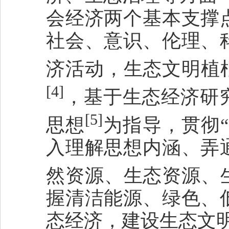
会经济两个基本支撑
社会、意识、伦理、
济活动，生态文明植
[4]
，基于生态经济研
[5]
思想
为指导，贯彻
入理解思想内涵、弄
然资源、生态资源、
握清洁能源、绿色、
态经济，建设生态文