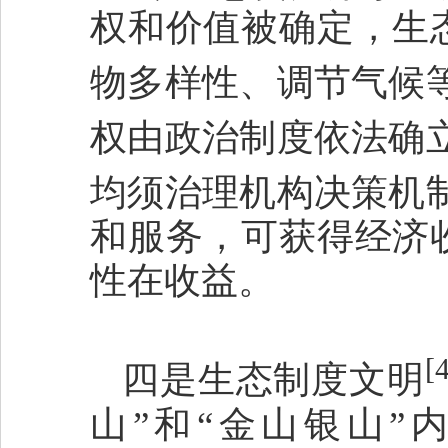
权和价值被确定，生
物多样性、调节气候
权由政治制度依法确
均须治理机构决策机
和服务，可获得经济
性在收益。
[
四是生态制度文明
山”和“金山银山”