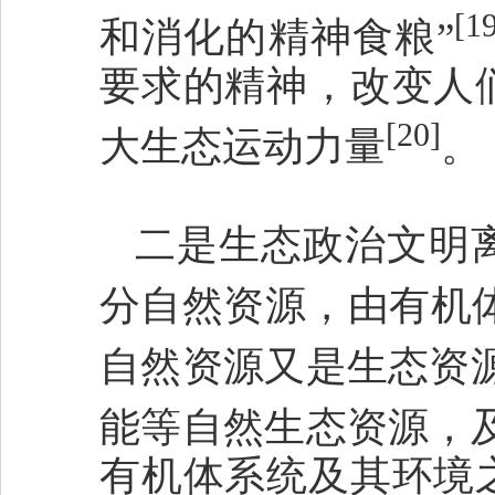
[1
和消化的精神食粮”
要求的精神，改变人
[20]
大生态运动力量
。
二是生态政治文明
分自然资源，由有机
自然资源又是生态资
能等自然生态资源，
有机体系统及其环境