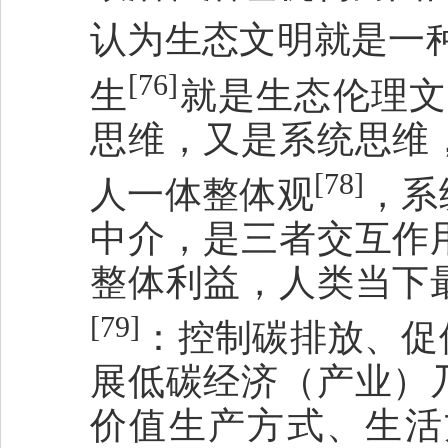
认为生态文明就是一
[76]
生
就是生态伦理文
思维，又是系统思维
[78]
人一体整体观
，系
中介，是三者交互作
整体利益，人类当下
[79]
：控制碳排放、促
展低碳经济（产业）
价值生产方式、生活