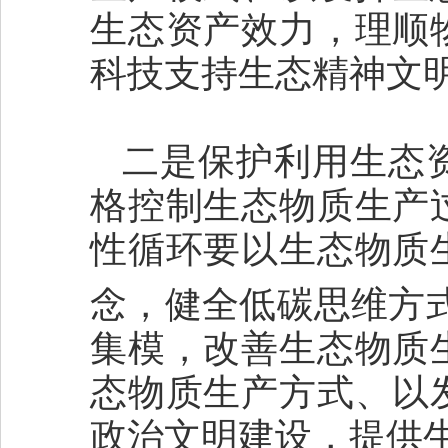
生态资产效力，理顺
科技支持生态精神文
二是保护利用生态
格控制生态物质生产
性循环要以生态物质
念，健全低碳思维方
集模，改善生态物质
态物质生产方式、以
政治文明建设，提供