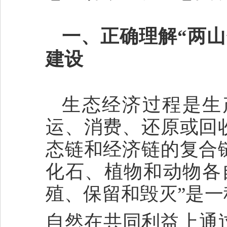
一、正确理解“两
建设
生态经济过程是生
运、消费、还原或回
态链和经济链的复合
化石、植物和动物各
殖、保留和毁灭”是
自然在共同利益上通