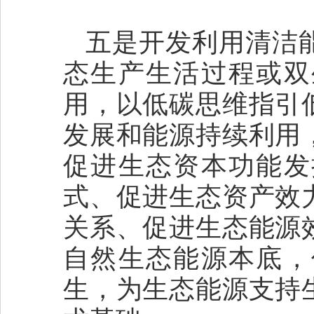
五是开发利用清洁
态生产生活过程或双
用，以低碳思维指引
发展和能源持续利用
促进生态资本功能发
式、促进生态资产效
关系、促进生态能源
自然生态能源本底，
生，为生态能源支持