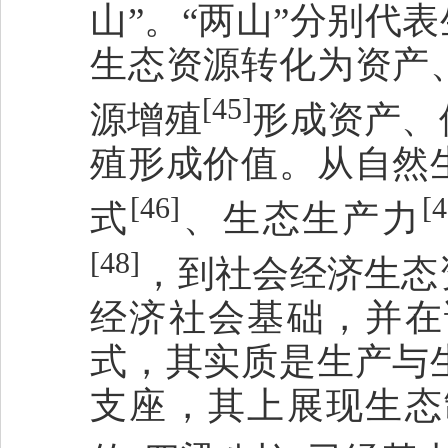
山”。“两山”分别代
生态资源转化为资产
[45]
源增殖
形成资产、
殖形成价值。从自然
[46]
[4
式
、生态生产力
[48]
，到社会经济生态
经济社会基础，并在
式，其实质是生产与
支座，其上展现生态