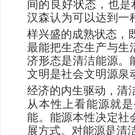
间的良好状态，也是
汉森认为可以达到一
样兴盛的成熟状态，
最能把生态生产与生
济形态是清洁能源。
文明是社会文明源泉
经济的内生驱动，清
从本性上看能源就是
能。能源本性决定社
展方式。对能源是清