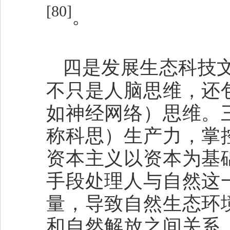
[80]
。
四是发展生态科技
不只是人脑思维，还
如神经网络）思维。
称科思）生产力，掌
资本主义以资本为基
手段处理人与自然这
量，导致自然生态环
和自然解放之间关系