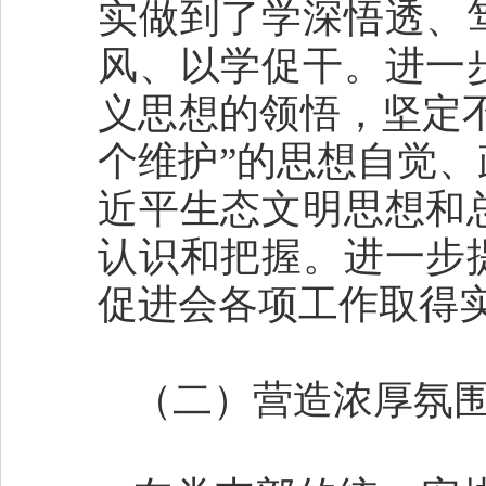
实做到了学深悟透、
风、以学促干。进一
义思想的领悟，坚定不
个维护”的思想自觉
近平生态文明思想和
认识和把握。进一步
促进会各项工作取得
（二）营造浓厚氛围