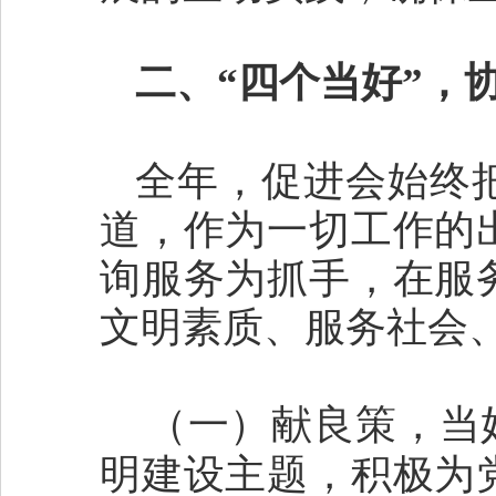
二、“四个当好”，
全年，促进会始终
道，作为一切工作的
询服务为抓手，在服
文明素质、服务社会
（一）献良策，当好
明建设主题，积极为