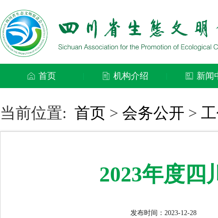
首页
机构介绍
新闻
|
|
当前位置:
首页
>
会务公开
>
工
2023年度
发布时间：2023-12-28