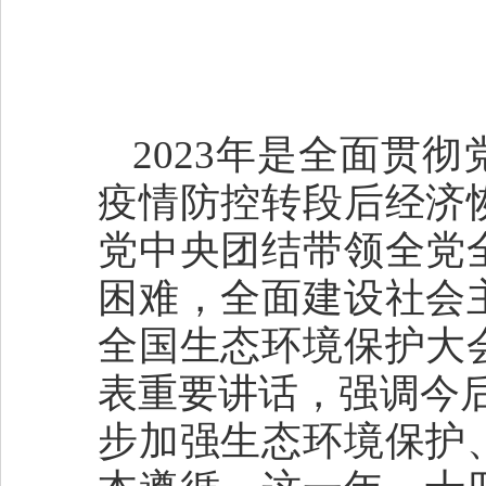
2023年是全面贯
疫情防控转段后经济
党中央团结带领全党
困难，全面建设社会
全国生态环境保护大
表重要讲话，强调今
步加强生态环境保护