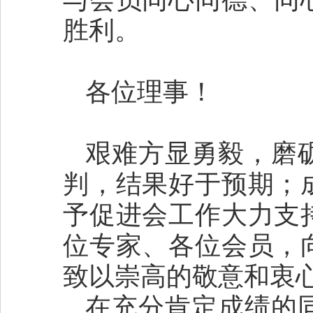
胜利。
各位理事！
艰难方显勇毅，磨
判，结果好于预期；
予促进会工作大力支
位专家、各位会员，
致以崇高的敬意和衷
在充分肯定成绩的