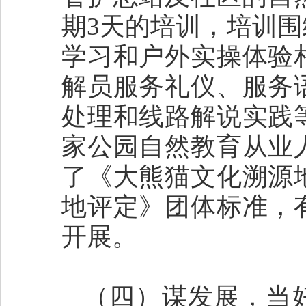
期3天的培训，培训
学习和户外实操体验
解员服务礼仪、服务
处理和线路解说实践
家公园自然教育从业
了《大熊猫文化溯源
地评定》团体标准，
开展。
（四）谋发展，当好