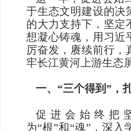
于生态文明建设的决
的大力支持下，坚定
想凝心铸魂，用习近
厉奋发，赓续前行，
牢长江黄河上游生态
一、“三个得到”，
促进会始终把
为“根”和“魂”，深