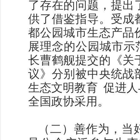
了存在的问题，提出
供了借鉴指导。受成
都公园城市生态产品
展理念的公园城市示范
长曹鹤舰提交的《关
议》分别被中央统战
生态文明教育 促进
全国政协采用。
（二）善作为，当好