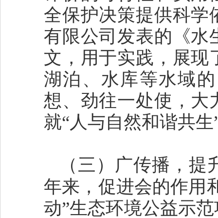
全保护决策提供科学
有限公司发表的《水
文，用于实践，展现
湖泊、水库等水域的
想、劲往一处使，大
就“人与自然和谐共生
（三）广传播，提
年来，促进会的作用
动”生态环境公益示范