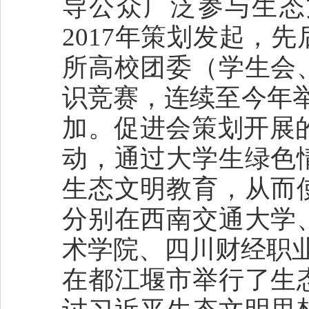
导公众广泛参与生态
2017年策划发起，
所高校团委（学生会
识竞赛，连续至今年
加。促进会策划开展的
动，通过大学生绿色
生态文明教育，从而
分别在西南交通大学
术学院、四川财经职业
在都江堰市举行了生