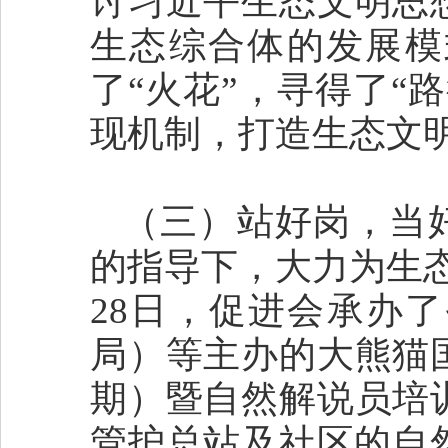
讨习近平生态文明思
生态综合体的发展模
了“火花”，寻得了“
现机制，打造生态文
（三）站好岗，当好
的指导下，大力为生态
28日，促进会承办
局）等主办的大熊猫
期）暨自然解说员培
管护总站及社区的自