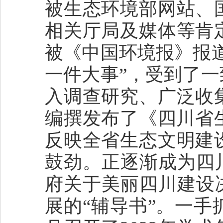
被生态环境部网站、
相关厅局及媒体等肯
被《中国环境报》报
一件大事”，受到了
入调查研究、广泛收
编撰发布了《四川省生
反映全省生态文明建
鼓劲。正逐渐成为四
府关于美丽四川建设
展的“辅导书”。一手