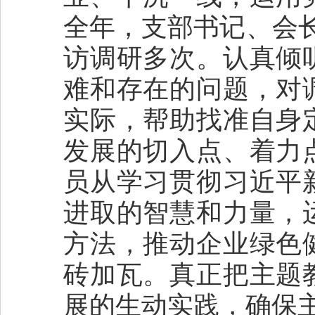
全年，支部书记、会
访调研多次。认真倾
难和存在的问题，对
实际，帮助找准自身
发展的切入点、着力
员从学习贯彻习近平
进取的智慧和力量，
方法，推动企业绿色
砖加瓦。真正把主题
展的生动实践，确保