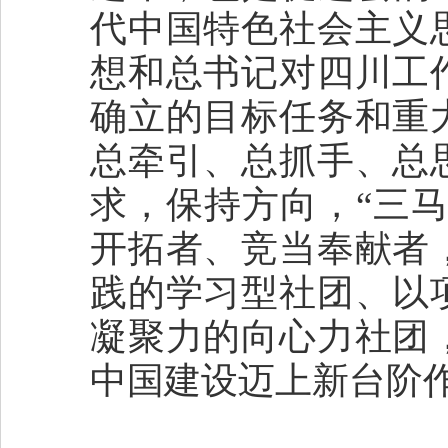
代中国特色社会主义
想和总书记对四川工
确立的目标任务和重
总牵引、总抓手、总
求，保持方向，“三
开拓者、竞当奉献者
践的学习型社团、以
凝聚力的向心力社团
中国建设迈上新台阶