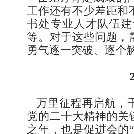
工作还有不少差距和
书处专业人才队伍建
等。对于这些问题，
勇气逐一突破、逐个
万里征程再启航，千
党的二十大精神的关
之年，也是促进会的