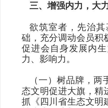
三、增强内力，大
欲筑室者，先治其
础，充分调动会员积
促进会自身发展内生
力、影响力。
（一）树品牌，两
态文明促进大旗，精
抓《四川省生态文明