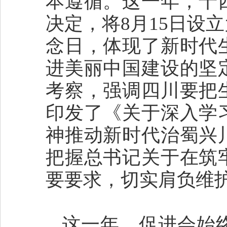
本遵循。这一年，十
决定，将8月15日设
念日，体现了新时代
进美丽中国建设的坚
考察，强调四川要把
印发了《关于深入学
神推动新时代治蜀兴
把握总书记关于在筑
要要求，切实肩负维
这一年，促进会始