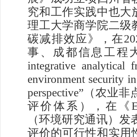
究和工作实践中也大
理工大学商学院二级
碳减排效应》，在2
事、成都信息工程大
integrative analytical
environment security in
perspective
评价体系），在《Environm
（环境研究通讯）发表
评价的可行性和实用