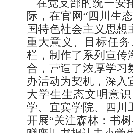
在党支部的统一安
际，在官网“四川生
国特色社会主义思想
重大意义、目标任务
栏，制作了系列宣传
合，营造了浓厚学习
办活动为契机，深入
大学生生态文明意识
学、宜宾学院、四川
开展“关注森林：书树