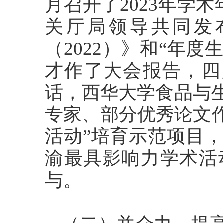
月召开了2023年学
关厅局领导共同发
（2022）》和“年
才作了大会报告，四
话，西华大学食品与
专家、部分优秀论文
活动”培育示范项目
渝最具影响力学术活
与。