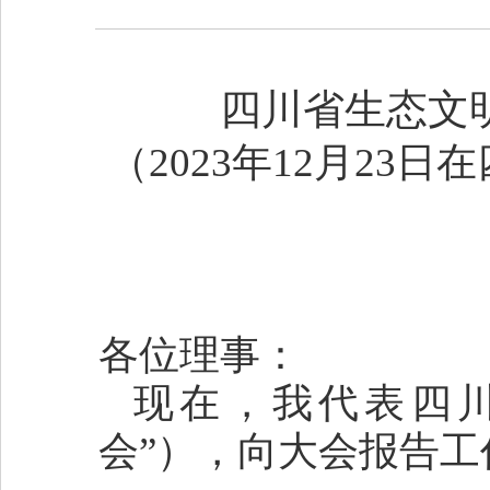
四川省生态文
（2023年12月2
各位理事：
现在，我代表四
会”），向大会报告工