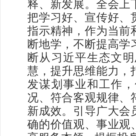
释、新发展。全会上
把学习好、宣传好、
指示精神，作为当前
断地学，不断提高学
断从习近平生态文明
慧，提升思维能力，
发谋划事业和工作，
况、符合客观规律、
新成效。引导广大会
确的价值观、事业观