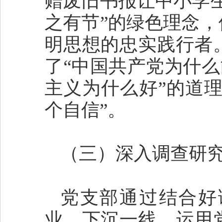
赠废旧书报让中小学
之有节”的绿色理念
明思想的忠实践行者
了“中国共产党为什么
主义为什么好”的道理
个自信”。
（三）深入调查研究
党支部通过结合好
业、下沉一线，运用