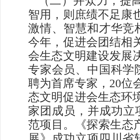
（二）并众力，提
智用，则庶绩不足康
激情、智慧和才华竞
今年，促进会团结相
会生态文明建设发展
专家会员、中国科学
聘为首席专家，20位
态文明促进会生态环境
家团成员，并成功立
范项目。《探索生态
展》成功立项四川省