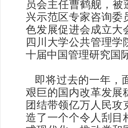
员会主任曹鹤舰，被
兴示范区专家咨询委
色发展促进会成立大
四川大学公共管理学
十届中国管理研究国
即将过去的一年，
艰巨的国内改革发展
团结带领亿万人民攻
造了一个个令人刮目