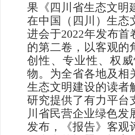
果《四川省生态文明建设
在中国（四川）生态文
进会于2022年发布
的第二卷，以客观的
创性、专业性、权威
物。为全省各地及相
生态文明建设的读者
研究提供了有力平台
川省民营企业绿色发展报
发布，《报告》客观