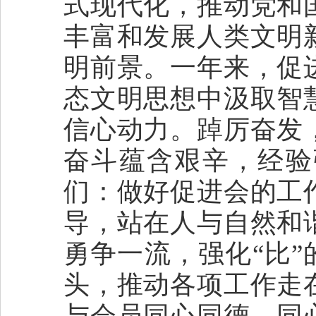
式现代化，推动党和
丰富和发展人类文明
明前景。一年来，促
态文明思想中汲取智
信心动力。踔厉奋发
奋斗蕴含艰辛，经验
们：做好促进会的工
导，站在人与自然和
勇争一流，强化“比”
头，推动各项工作走
与会员同心同德、同