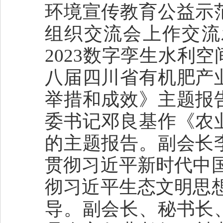
环境宣传教育公益示
组织交流会上作交流
2023数字孪生水利
八届四川省有机肥产
举措和成效》主题报
委书记邓良基作《农
的主题报告。副会长
贯彻习近平新时代中
彻习近平生态文明思
导。副会长、秘书长