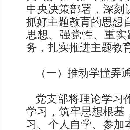
中央决策部署，深刻
抓好主题教育的思想
思想、强党性、重实
务，扎实推进主题教
（一）推动学懂弄通
党支部将理论学习
学习，筑牢思想根基
习、个人自学、参加