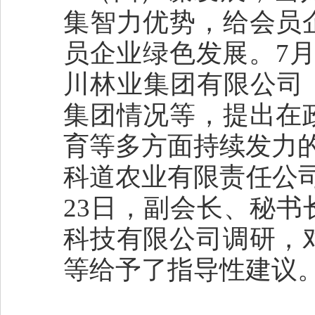
集智力优势，给会员
员企业绿色发展。7
川林业集团有限公司
集团情况等，提出在
育等多方面持续发力的
科道农业有限责任公
23日，副会长、秘
科技有限公司调研，
等给予了指导性建议