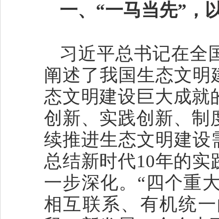
一、“一马当先”，
习近平总书记在全
阐述了我国生态文明
态文明建设巨大成就
创新、实践创新、制
续推进生态文明建设
总结新时代10年的
一步深化。“四个重大
相互联系、有机统一